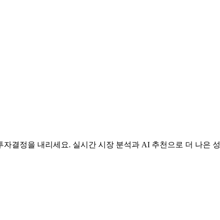
자결정을 내리세요. 실시간 시장 분석과 AI 추천으로 더 나은 