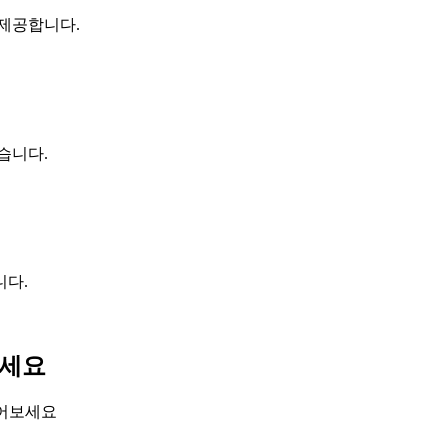
 제공합니다.
습니다.
니다.
하세요
들어보세요