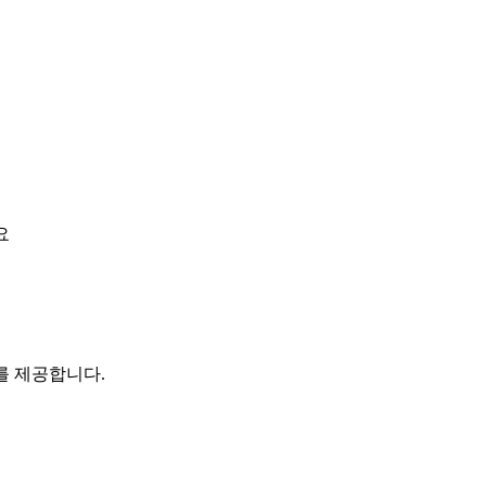
요
를 제공합니다.