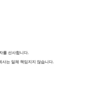
투자를 선사합니다.
 회사는 일체 책임지지 않습니다.