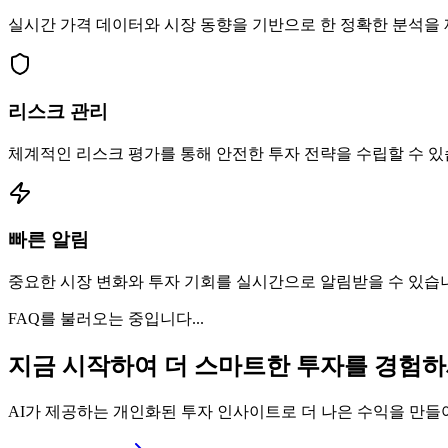
실시간 가격 데이터와 시장 동향을 기반으로 한 정확한 분석을
리스크 관리
체계적인 리스크 평가를 통해 안전한 투자 전략을 수립할 수 있
빠른 알림
중요한 시장 변화와 투자 기회를 실시간으로 알림받을 수 있습
FAQ를 불러오는 중입니다...
지금 시작하여 더 스마트한 투자를 경험
AI가 제공하는 개인화된 투자 인사이트로 더 나은 수익을 만