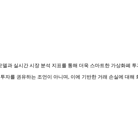
천 모델과 실시간 시장 분석 지표를 통해 더욱 스마트한 가상화폐 
 투자를 권유하는 조언이 아니며, 이에 기반한 거래 손실에 대해