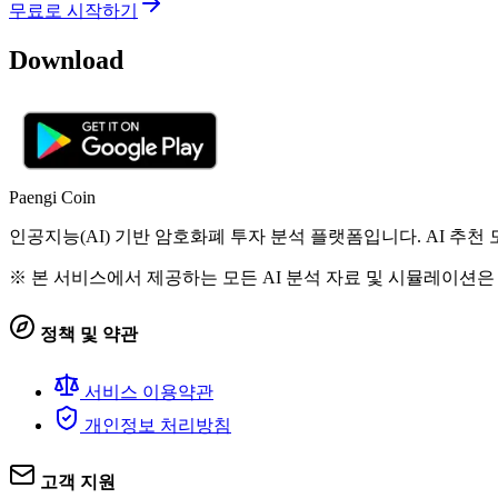
무료로 시작하기
Download
Paengi Coin
인공지능(AI) 기반 암호화폐 투자 분석 플랫폼입니다. AI 추
※ 본 서비스에서 제공하는 모든 AI 분석 자료 및 시뮬레이션은
정책 및 약관
서비스 이용약관
개인정보 처리방침
고객 지원