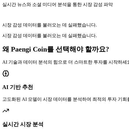
실시간 뉴스와 소셜 미디어 분석을 통한 시장 감성 파악
시장 감성 데이터를 불러오는 데 실패했습니다.
시장 감성 데이터를 불러오는 데 실패했습니다.
왜 Paengi Coin를 선택해야 할까요?
AI 기술과 데이터 분석의 힘으로 더 스마트한 투자를 시작하세
AI 기반 추천
고도화된 AI 모델이 시장 데이터를 분석하여 최적의 투자 기회
실시간 시장 분석